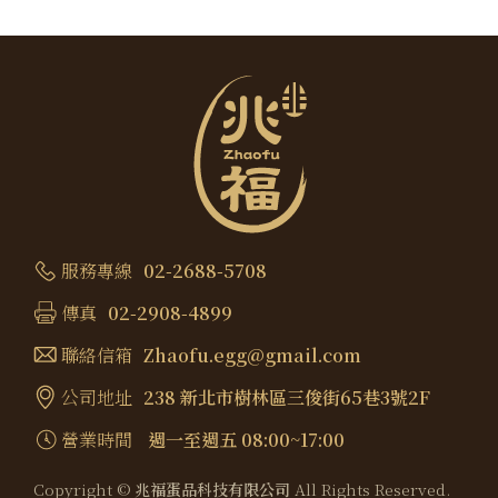
服務專線
02-2688-5708
傳真
02-2908-4899
聯絡信箱
Zhaofu.egg@gmail.com
公司地址
238 新北市樹林區三俊街65巷3號2F
營業時間
週一至週五 08:00~17:00
Copyright ©
兆福蛋品科技有限公司
All Rights Reserved.