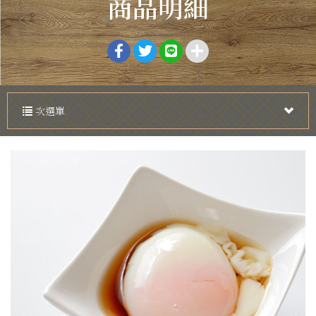
商品明細
次選單