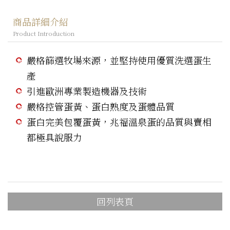
商品詳細介紹
Product Introduction
嚴格篩選牧場來源，並堅持使用優質洗選蛋生
產
引進歐洲專業製造機器及技術
嚴格控管蛋黃、蛋白熟度及蛋體品質
蛋白完美包覆蛋黃，兆福溫泉蛋的品質與賣相
都極具說服力
回列表頁